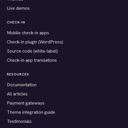
Live demos
CHECK-IN
Mobile check-in apps
Check-in plugin (WordPress)
Source code (white-label)
Check-in app translations
RESOURCES
Documentation
All articles
Payment gateways
Theme integration guide
Testimonials