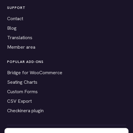
SUPPORT
Contact
Blog
Translations
Member area
POPULAR ADD-ONS
Bridge for WooCommerce
Seating Charts
Custom Forms
CSV Export
Checkinera plugin