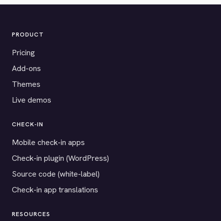
PRODUCT
Pricing
Add-ons
Themes
Live demos
CHECK-IN
Mobile check-in apps
Check-in plugin (WordPress)
Source code (white-label)
Check-in app translations
RESOURCES