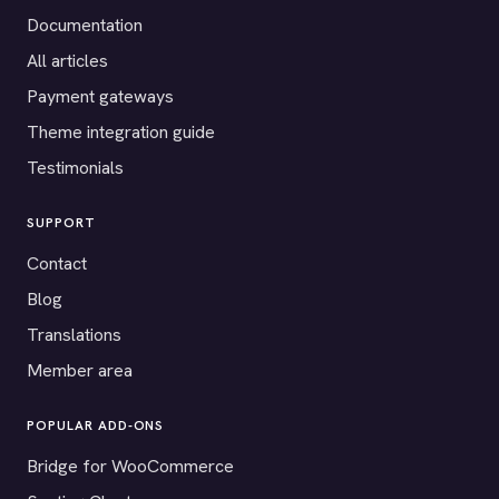
Documentation
All articles
Payment gateways
Theme integration guide
Testimonials
SUPPORT
Contact
Blog
Translations
Member area
POPULAR ADD-ONS
Bridge for WooCommerce