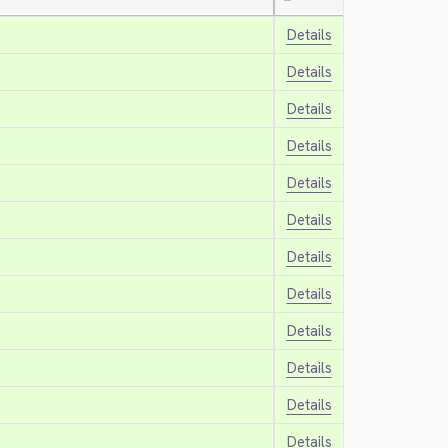
—
Details
Details
Details
Details
Details
Details
Details
Details
Details
Details
Details
Details