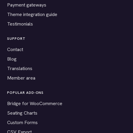
Payment gateways
Theme integration guide
Testimonials
SUPPORT
Contact
Blog
Translations
Member area
POPULAR ADD-ONS
Bridge for WooCommerce
Seating Charts
Custom Forms
CSV Export