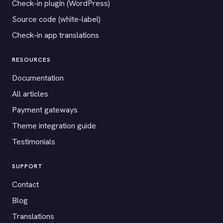
Check-in plugin (WordPress)
Source code (white-label)
Check-in app translations
RESOURCES
Documentation
All articles
Payment gateways
Theme integration guide
Testimonials
SUPPORT
Contact
Blog
Translations